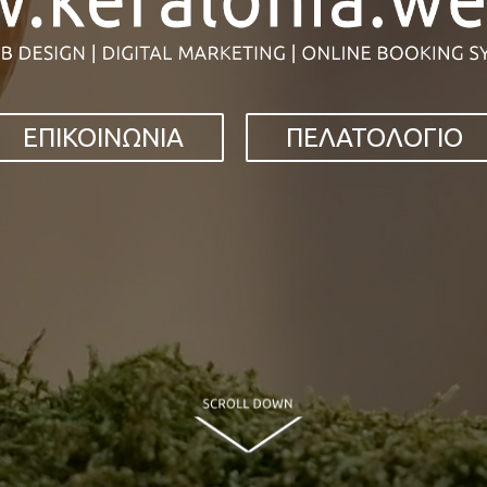
ΕΠΙΚΟΙΝΩΝΙΑ
ΠΕΛΑΤΟΛΟΓΙΟ