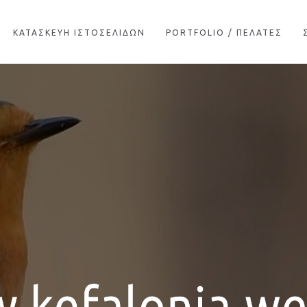
ΚΑΤΑΣΚΕΥΗ ΙΣΤΟΣΕΛΙΔΩΝ
PORTFOLIO / ΠΕΛΑΤΕΣ