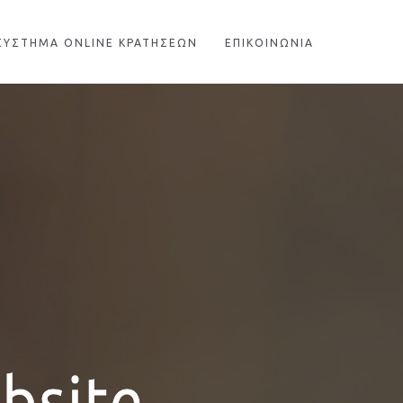
ΣΥΣΤΗΜΑ ONLINE ΚΡΑΤΗΣΕΩΝ
ΕΠΙΚΟΙΝΩΝΙΑ